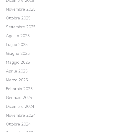
Dicembre 2025
Novembre 2025
Ottobre 2025
Settembre 2025
Agosto 2025
Luglio 2025
Giugno 2025
Maggio 2025
Aprile 2025
Marzo 2025
Febbraio 2025
Gennaio 2025
Dicembre 2024
Novembre 2024
Ottobre 2024