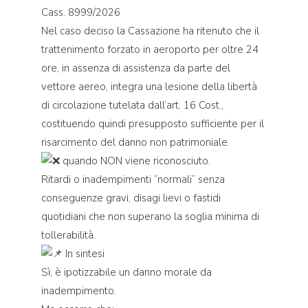
Cass. 8999/2026
Nel caso deciso la Cassazione ha ritenuto che il
trattenimento forzato in aeroporto per oltre 24
ore, in assenza di assistenza da parte del
vettore aereo, integra una lesione della libertà
di circolazione tutelata dall’art. 16 Cost.,
costituendo quindi presupposto sufficiente per il
risarcimento del danno non patrimoniale.
quando NON viene riconosciuto.
Ritardi o inadempimenti “normali” senza
conseguenze gravi, disagi lievi o fastidi
quotidiani che non superano la soglia minima di
tollerabilità.
In sintesi
Sì, è ipotizzabile un danno morale da
inadempimento.