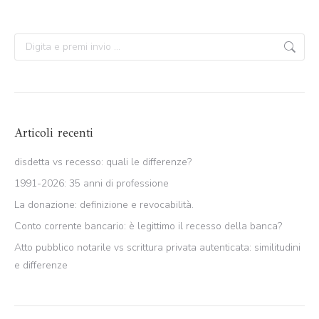
Search:
Articoli recenti
disdetta vs recesso: quali le differenze?
1991-2026: 35 anni di professione
La donazione: definizione e revocabilità.
Conto corrente bancario: è legittimo il recesso della banca?
Atto pubblico notarile vs scrittura privata autenticata: similitudini
e differenze