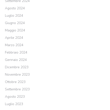
Settembre 2024
Agosto 2024
Luglio 2024
Giugno 2024
Maggio 2024
Aprile 2024
Marzo 2024
Febbraio 2024
Gennaio 2024
Dicembre 2023
Novembre 2023
Ottobre 2023
Settembre 2023
Agosto 2023
Luglio 2023