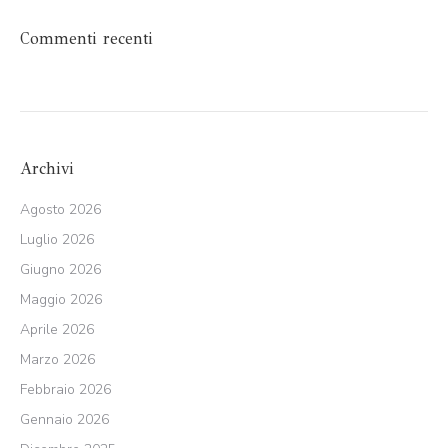
Commenti recenti
Archivi
Agosto 2026
Luglio 2026
Giugno 2026
Maggio 2026
Aprile 2026
Marzo 2026
Febbraio 2026
Gennaio 2026