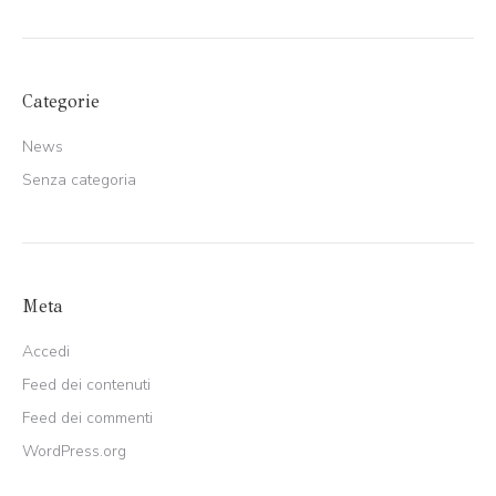
Categorie
News
Senza categoria
Meta
Accedi
Feed dei contenuti
Feed dei commenti
WordPress.org