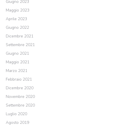
Giugno 2023
Maggio 2023
Aprile 2023
Giugno 2022
Dicembre 2021
Settembre 2021
Giugno 2021
Maggio 2021
Marzo 2021
Febbraio 2021
Dicembre 2020
Novembre 2020
Settembre 2020
Luglio 2020
Agosto 2019