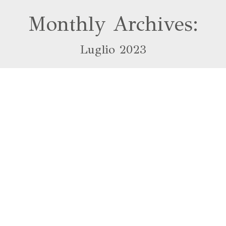
Monthly Archives:
Luglio 2023