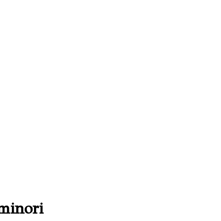
 minori