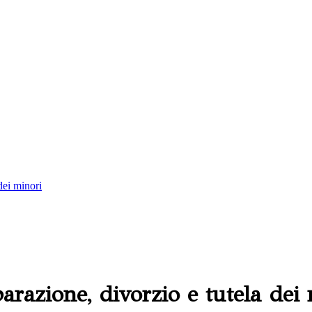
dei minori
arazione, divorzio e tutela dei