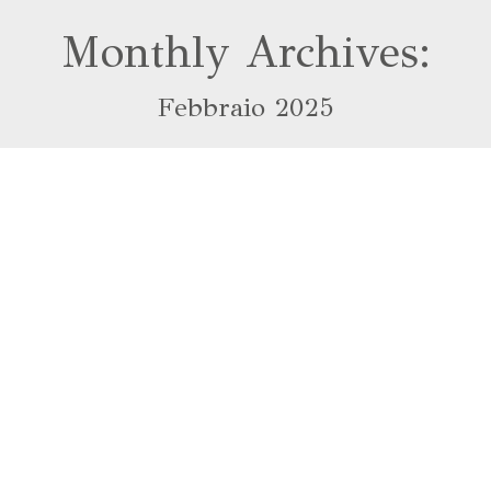
Monthly Archives:
Febbraio 2025