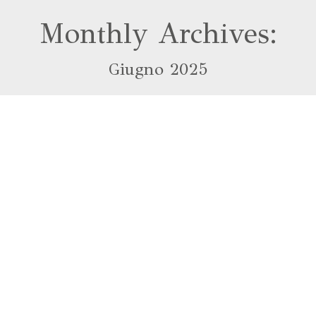
Monthly Archives:
Giugno 2025