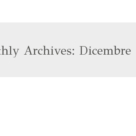
hly Archives:
Dicembre