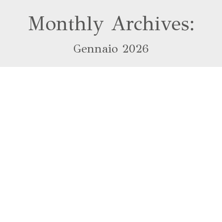
Monthly Archives:
Gennaio 2026