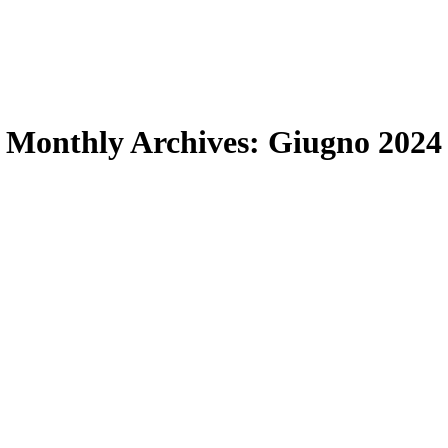
Monthly Archives:
Giugno 2024