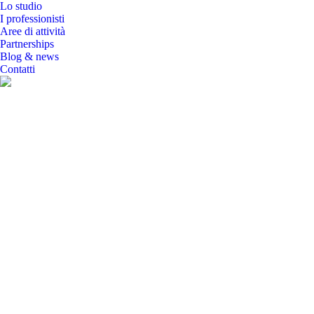
Lo studio
I professionisti
Aree di attività
Partnerships
Blog & news
Contatti