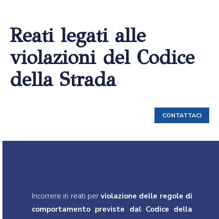
Reati legati alle
violazioni del Codice
della Strada
CONTATTACI
Incorrere in reati per
violazione delle regole di
comportamento previste dal Codice della