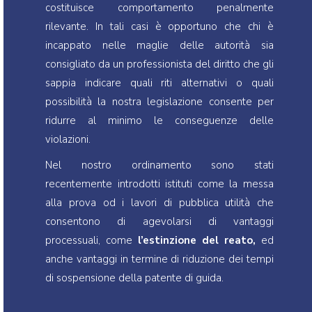
costituisce comportamento penalmente
rilevante. In tali casi è opportuno che chi è
incappato nelle maglie delle autorità sia
consigliato da un professionista del diritto che gli
sappia indicare quali riti alternativi o quali
possibilità la nostra legislazione consente per
ridurre al minimo le conseguenze delle
violazioni.
Nel nostro ordinamento sono stati
recentemente introdotti istituti come la messa
alla prova od i lavori di pubblica utilità che
consentono di agevolarsi di vantaggi
processuali, come
l’estinzione del reato,
ed
anche vantaggi in termine di riduzione dei tempi
di sospensione della patente di guida.