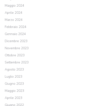
Maggio 2024
Aprile 2024
Marzo 2024
Febbraio 2024
Gennaio 2024
Dicembre 2023
Novembre 2023
Ottobre 2023
Settembre 2023
Agosto 2023
Luglio 2023
Giugno 2023
Maggio 2023
Aprile 2023
Giugno 2022