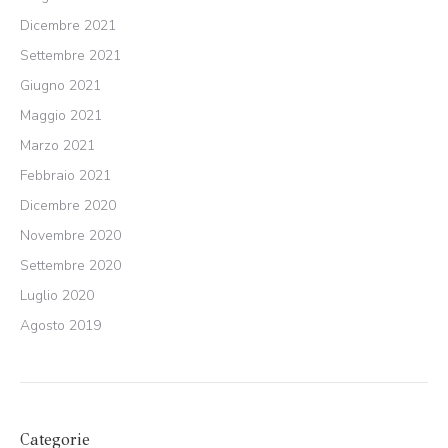
Dicembre 2021
Settembre 2021
Giugno 2021
Maggio 2021
Marzo 2021
Febbraio 2021
Dicembre 2020
Novembre 2020
Settembre 2020
Luglio 2020
Agosto 2019
Categorie