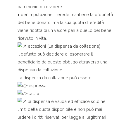
patrimonio da dividere.
• per imputazione: L’erede mantiene la proprietà
del bene donato, ma la sua quota di eredità
viene ridotta di un valore pari a quello del bene
ricevuto in vita.
eccezioni (La dispensa da collazione)
Il defunto può decidere di esonerare il
beneficiario da questo obbligo attraverso una
dispensa da collazione.
La dispensa da collazione può essere:
espressa
tacita
la dispensa è valida ed efficace solo nei
limiti della quota disponibile e non può mai
ledere i diritti riservati per legge ai legittimari