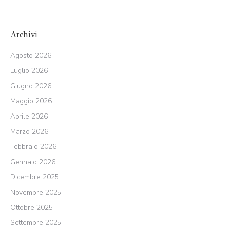
Archivi
Agosto 2026
Luglio 2026
Giugno 2026
Maggio 2026
Aprile 2026
Marzo 2026
Febbraio 2026
Gennaio 2026
Dicembre 2025
Novembre 2025
Ottobre 2025
Settembre 2025