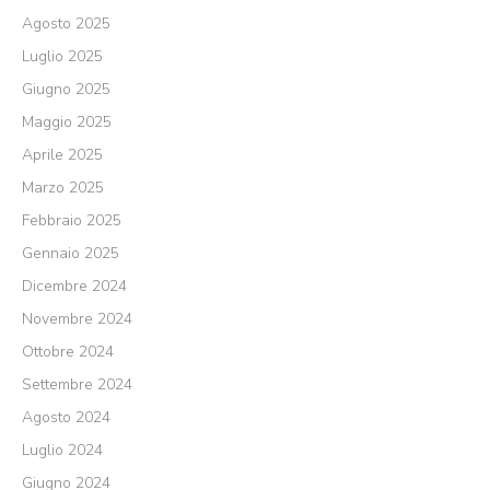
Agosto 2025
Luglio 2025
Giugno 2025
Maggio 2025
Aprile 2025
Marzo 2025
Febbraio 2025
Gennaio 2025
Dicembre 2024
Novembre 2024
Ottobre 2024
Settembre 2024
Agosto 2024
Luglio 2024
Giugno 2024