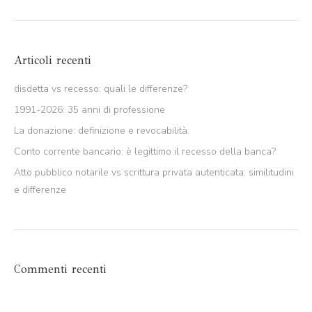
Articoli recenti
disdetta vs recesso: quali le differenze?
1991-2026: 35 anni di professione
La donazione: definizione e revocabilità.
Conto corrente bancario: è legittimo il recesso della banca?
Atto pubblico notarile vs scrittura privata autenticata: similitudini
e differenze
Commenti recenti