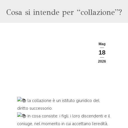
Cosa si intende per “collazione”?
Mag
18
2026
la collazione è un istituto giuridico del
diritto successorio.
in cosa consiste: i figli, i loro discendenti e il
coniuge, nel momento in cui accettano l’eredità,